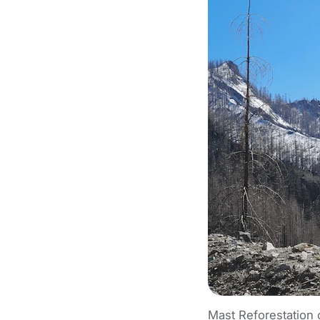
Mast Reforestation 