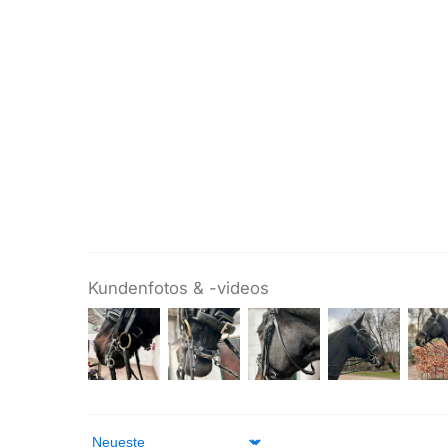
Kundenfotos & -videos