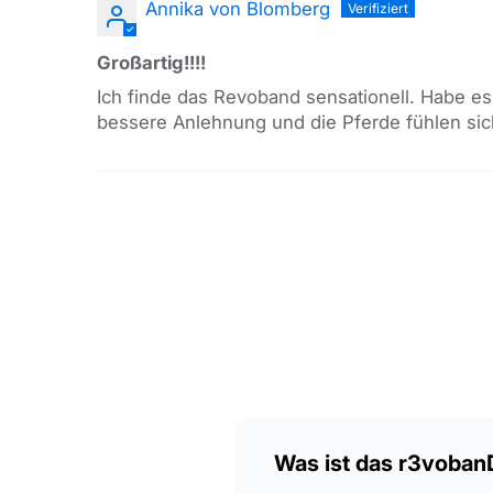
Annika von Blomberg
Großartig!!!!
Ich finde das Revoband sensationell. Habe es
bessere Anlehnung und die Pferde fühlen sic
Was ist das r3vobanD